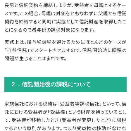
長男と信託契約を締結しますが、受益者を母親とするケー
スです。この場合、母親は対価をともなわずに父親から信託
契約を締結すると同時に実態として信託財産を取得したこ
とになるので贈与税の課税対象になります。
実務上は、贈与税課税を避けるためにほとんどのケースが
「自益信託」でスタートさせますので、信託開始時に課税の
問題が生じることはまれです。
２．信託開始後の課税について
家族信託における税務は「受益者等課税信託」といって、信
託における受益者が「受益権」という財産を持っているとし
て、受益権が移動したとき（受益者が変更したとき）に課税
するという原則があります。つまり受益権の移動がなけれ