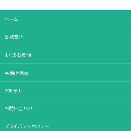
ホーム
業務案内
よくある質問
事務所概要
お知らせ
お問い合わせ
プライバシーポリシー