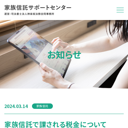
お知らせ
2024.03.14
家族信託
家族信託で課される税金について