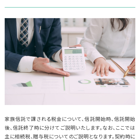
家族信託で課される税金について、信託開始時、信託開始
後、信託終了時に分けてご説明いたします。なお、ここでは
主に相続税、贈与税についてのご説明となります。契約時に